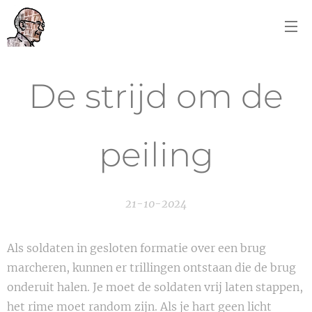
De strijd om de
peiling
21-10-2024
Als soldaten in gesloten formatie over een brug
marcheren, kunnen er trillingen ontstaan die de brug
onderuit halen. Je moet de soldaten vrij laten stappen,
het rime moet random zijn. Als je hart geen licht