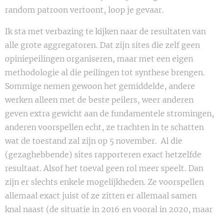
random patroon vertoont, loop je gevaar.
Ik sta met verbazing te kijken naar de resultaten van
alle grote aggregatoren. Dat zijn sites die zelf geen
opiniepeilingen organiseren, maar met een eigen
methodologie al die peilingen tot synthese brengen.
Sommige nemen gewoon het gemiddelde, andere
werken alleen met de beste peilers, weer anderen
geven extra gewicht aan de fundamentele stromingen,
anderen voorspellen echt, ze trachten in te schatten
wat de toestand zal zijn op 5 november. Al die
(gezaghebbende) sites rapporteren exact hetzelfde
resultaat. Alsof het toeval geen rol meer speelt. Dan
zijn er slechts enkele mogelijkheden. Ze voorspellen
allemaal exact juist of ze zitten er allemaal samen
knal naast (de situatie in 2016 en vooral in 2020, maar